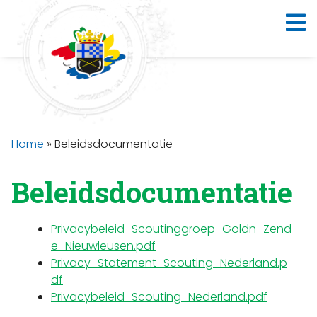
Home
»
Beleidsdocumentatie
Beleidsdocumentatie
Privacybeleid_Scoutinggroep_Goldn_Zend
e_Nieuwleusen.pdf
Privacy_Statement_Scouting_Nederland.p
df
Privacybeleid_Scouting_Nederland.pdf