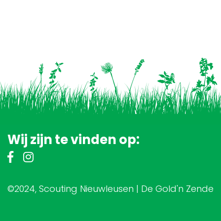
Wij zijn te vinden op:
©2024, Scouting Nieuwleusen | De Gold'n Zende