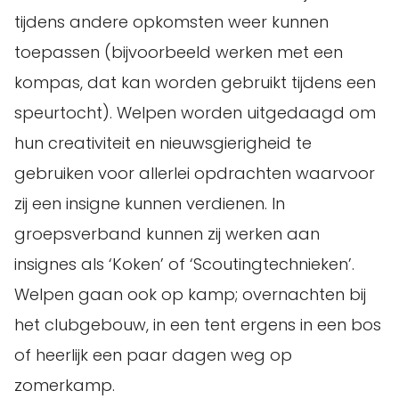
tijdens andere opkomsten weer kunnen
toepassen (bijvoorbeeld werken met een
kompas, dat kan worden gebruikt tijdens een
speurtocht). Welpen worden uitgedaagd om
hun creativiteit en nieuwsgierigheid te
gebruiken voor allerlei opdrachten waarvoor
zij een insigne kunnen verdienen. In
groepsverband kunnen zij werken aan
insignes als ‘Koken’ of ‘Scoutingtechnieken’.
Welpen gaan ook op kamp; overnachten bij
het clubgebouw, in een tent ergens in een bos
of heerlijk een paar dagen weg op
zomerkamp.