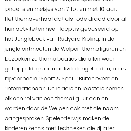
jongens en meisjes van 7 tot en met 10 jaar.
Het themaverhaal dat als rode draad door al
hun activiteiten heen loopt is gebaseerd op
het Jungleboek van Rudyard Kipling. In de
jungle ontmoeten de Welpen themafiguren en
bezoeken ze themalocaties die allen weer
gekoppeld zijn aan activiteitengebieden, zoals
bijvoorbeeld “Sport & Spel”, “Buitenleven” en
“Internationaal”. De leiders en leidsters nemen
elk een rol van een themafiguur aan en
worden door de Welpen ook met die naam
aangesproken. Spelenderwijs maken de
kinderen kennis met technieken die zij later