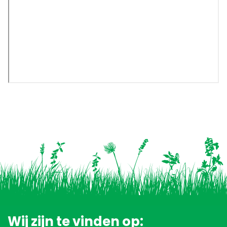
Wij zijn te vinden op: