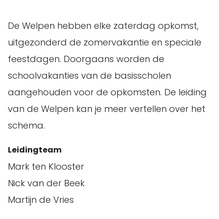
De Welpen hebben elke zaterdag opkomst,
uitgezonderd de zomervakantie en speciale
feestdagen. Doorgaans worden de
schoolvakanties van de basisscholen
aangehouden voor de opkomsten. De leiding
van de Welpen kan je meer vertellen over het
schema.
Leidingteam
Mark ten Klooster
Nick van der Beek
Martijn de Vries