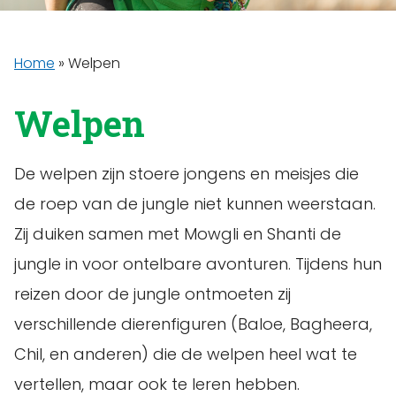
Home
»
Welpen
Welpen
De welpen zijn stoere jongens en meisjes die
de roep van de jungle niet kunnen weerstaan.
Zij duiken samen met Mowgli en Shanti de
jungle in voor ontelbare avonturen. Tijdens hun
reizen door de jungle ontmoeten zij
verschillende dierenfiguren (Baloe, Bagheera,
Chil, en anderen) die de welpen heel wat te
vertellen, maar ook te leren hebben.