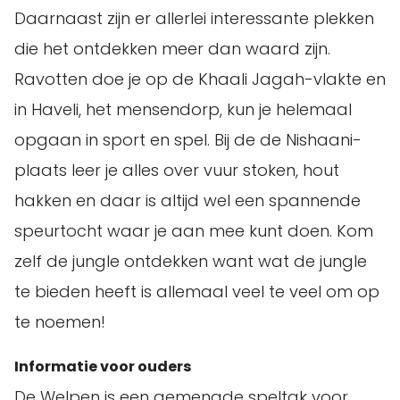
Daarnaast zijn er allerlei interessante plekken
die het ontdekken meer dan waard zijn.
Ravotten doe je op de Khaali Jagah-vlakte en
in Haveli, het mensendorp, kun je helemaal
opgaan in sport en spel. Bij de de Nishaani-
plaats leer je alles over vuur stoken, hout
hakken en daar is altijd wel een spannende
speurtocht waar je aan mee kunt doen. Kom
zelf de jungle ontdekken want wat de jungle
te bieden heeft is allemaal veel te veel om op
te noemen!
Informatie voor ouders
De Welpen is een gemengde speltak voor