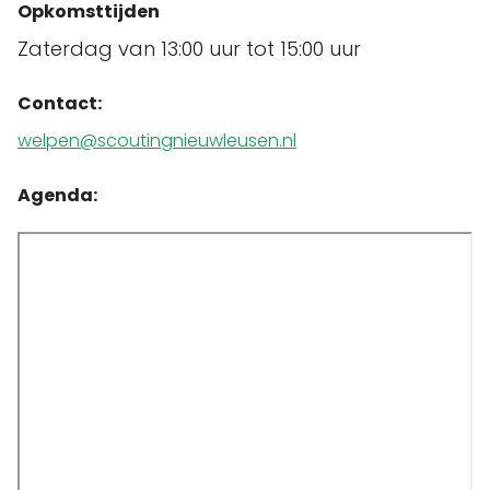
Opkomsttijden
Zaterdag van 13:00 uur tot 15:00 uur
Contact:
welpen@scoutingnieuwleusen.nl
Agenda: